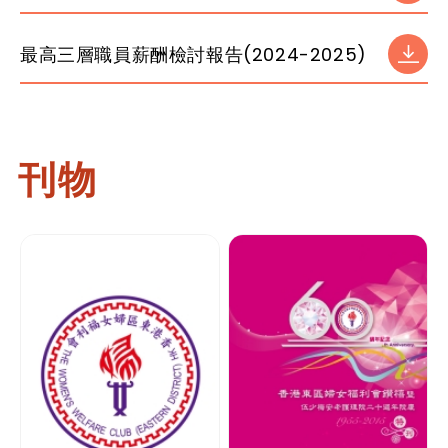
最高三層職員薪酬檢討報告(2024-2025)
刊物