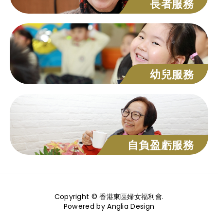
長者服務
幼兒服務
自負盈虧服務
Copyright © 香港東區婦女福利會.
Powered by
Anglia Design