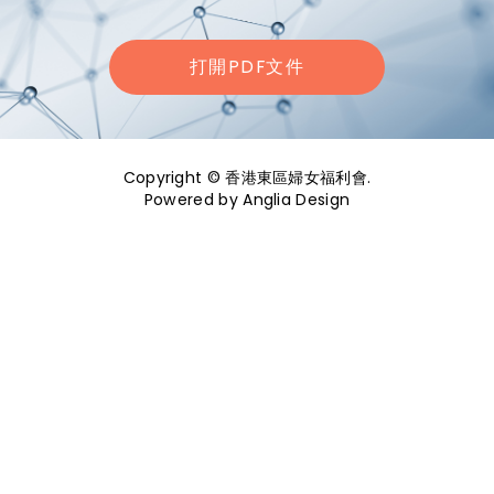
打開PDF文件
Copyright © 香港東區婦女福利會.
Powered by
Anglia Design