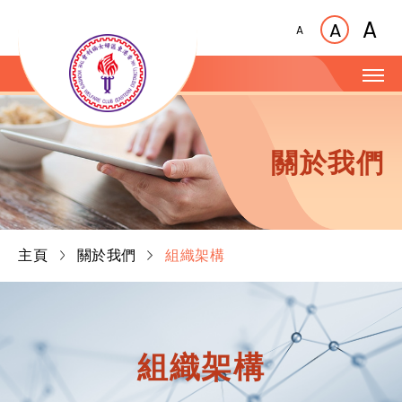
A
A
A
關於我們
主頁
關於我們
組織架構
組織架構