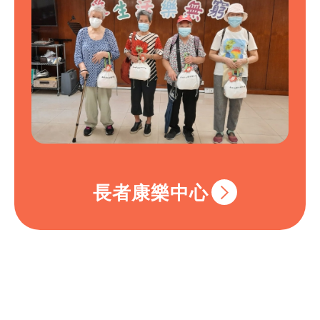
長者康樂中心